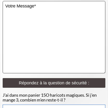
Répondez à la question de sécurité :
J'ai dans mon panier 15O haricots magiques. Si j'en
mange 3, combien m'en reste-t-il ?