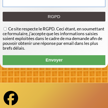
RGPD
Ce site respecte le RGPD. Ceci étant, en soumettant
ce formulaire, j'accepte que les informations saisies
soient exploitées dans le cadre de ma demande afin de
pouvoir obtenir une réponse par email dans les plus
brefs délais.